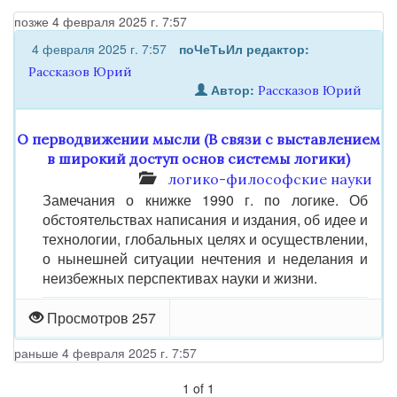
позже 4 февраля 2025 г. 7:57
4 февраля 2025 г. 7:57
поЧеТьИл
редактор:
Рассказов Юрий
Автор:
Рассказов Юрий
О перводвижении мысли (В связи с выставлением
в широкий доступ основ системы логики)
логико-философские науки
Замечания о книжке 1990 г. по логике. Об
обстоятельствах написания и издания, об идее и
технологии, глобальных целях и осуществлении,
о нынешней ситуации нечтения и неделания и
неизбежных перспективах науки и жизни.
Просмотров 257
раньше 4 февраля 2025 г. 7:57
1
of
1