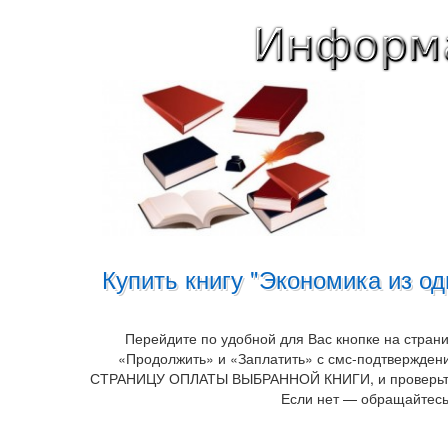
Купить книгу "Экономика из о
Перейдите по удобной для Вас кнопке на стран
«Продолжить» и «Заплатить» с смс-подтверждени
СТРАНИЦУ ОПЛАТЫ ВЫБРАННОЙ КНИГИ, и проверьте опл
Если нет — обращайтесь 