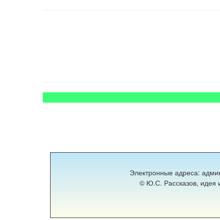
Электронные адреса: адми
© Ю.С. Рассказов, идея