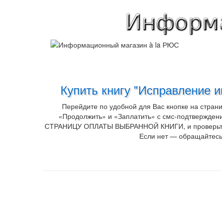
Купить книгу "Исправление и
Перейдите по удобной для Вас кнопке на стран
«Продолжить» и «Заплатить» с смс-подтверждени
СТРАНИЦУ ОПЛАТЫ ВЫБРАННОЙ КНИГИ, и проверьте опл
Если нет — обращайтесь 