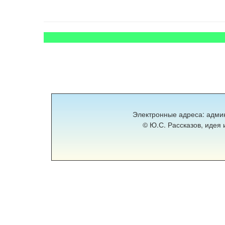
Электронные адреса: адми
© Ю.С. Рассказов, идея