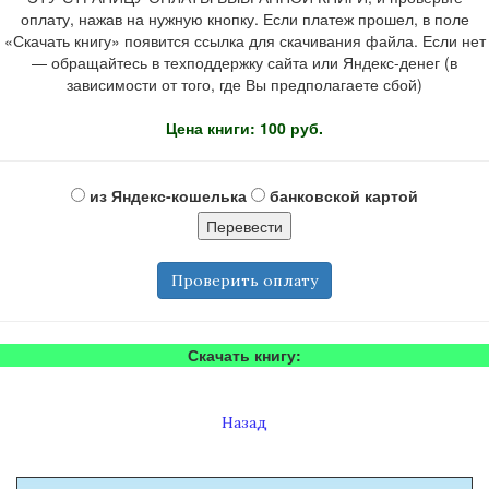
оплату, нажав на нужную кнопку. Если платеж прошел, в поле
«Скачать книгу» появится ссылка для скачивания файла. Если нет
— обращайтесь в техподдержку сайта или Яндекс-денег (в
зависимости от того, где Вы предполагаете сбой)
Цена книги: 100 руб.
из Яндекс-кошелька
банковской картой
Проверить оплату
Скачать книгу:
Назад