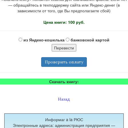
— обращайтесь в техподдержку сайта или Яндекс-денег (в
зависимости от того, где Вы предполагаете сбой)
Цена книги: 100 руб.
из Яндекс-кошелька
банковской картой
Проверить оплату
Скачать книгу:
Назад
Информаг a la РЮС
Электронные адреса: администрация предприятия —