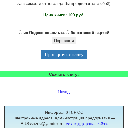
зависимости от того, где Вы предполагаете сбой)
Цена книги: 100 руб.
из Яндекс-кошелька
банковской картой
Проверить оплату
Скачать книгу:
Назад
Информаг a la РЮС
Электронные адреса: администрация предприятия —
RUSskazov@yandex.ru,
техподдержка сайта