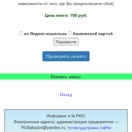
зависимости от того, где Вы предполагаете сбой)
Цена книги: 100 руб.
из Яндекс-кошелька
банковской картой
Проверить оплату
Скачать книгу:
Назад
Информаг a la РЮС
Электронные адреса: администрация предприятия —
RUSskazov@yandex.ru,
техподдержка сайта