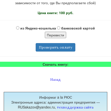
зависимости от того, где Вы предполагаете сбой)
Цена книги: 100 руб.
из Яндекс-кошелька
банковской картой
Проверить оплату
Скачать книгу:
Назад
Информаг a la РЮС
Электронные адреса: администрация предприятия —
RUSskazov@yandex.ru,
техподдержка сайта