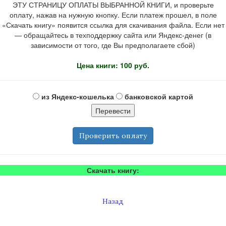
ЭТУ СТРАНИЦУ ОПЛАТЫ ВЫБРАННОЙ КНИГИ, и проверьте
оплату, нажав на нужную кнопку. Если платеж прошел, в поле
«Скачать книгу» появится ссылка для скачивания файла. Если нет
— обращайтесь в техподдержку сайта или Яндекс-денег (в
зависимости от того, где Вы предполагаете сбой)
Цена книги: 100 руб.
из Яндекс-кошелька
банковской картой
Проверить оплату
Скачать книгу:
Назад