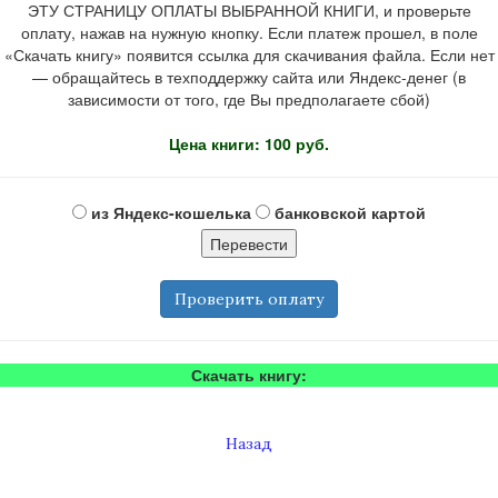
ЭТУ СТРАНИЦУ ОПЛАТЫ ВЫБРАННОЙ КНИГИ, и проверьте
оплату, нажав на нужную кнопку. Если платеж прошел, в поле
«Скачать книгу» появится ссылка для скачивания файла. Если нет
— обращайтесь в техподдержку сайта или Яндекс-денег (в
зависимости от того, где Вы предполагаете сбой)
Цена книги: 100 руб.
из Яндекс-кошелька
банковской картой
Проверить оплату
Скачать книгу:
Назад