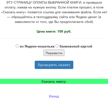
ЭТУ СТРАНИЦУ ОПЛАТЫ ВЫБРАННОЙ КНИГИ, и проверьте
оплату, нажав на нужную кнопку. Если платеж прошел, в поле
«Скачать книгу» появится ссылка для скачивания файла. Если нет
— обращайтесь в техподдержку сайта или Яндекс-денег (в
зависимости от того, где Вы предполагаете сбой)
Цена книги: 100 руб.
из Яндекс-кошелька
банковской картой
Проверить оплату
Скачать книгу:
Назад