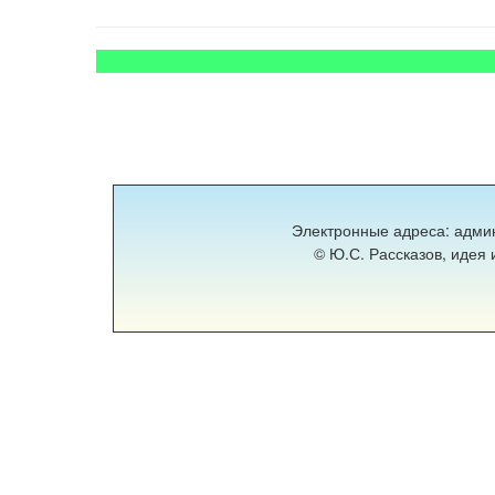
Электронные адреса: адми
© Ю.С. Рассказов, идея