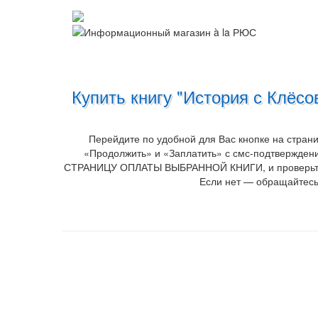
Купить книгу "История с Клёс
Перейдите по удобной для Вас кнопке на стран
«Продолжить» и «Заплатить» с смс-подтверждени
СТРАНИЦУ ОПЛАТЫ ВЫБРАННОЙ КНИГИ, и проверьте опл
Если нет — обращайтесь 