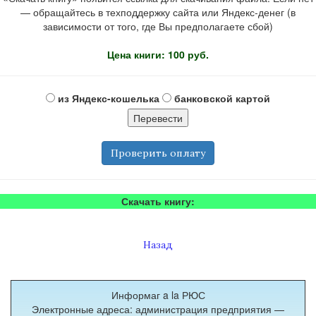
— обращайтесь в техподдержку сайта или Яндекс-денег (в
зависимости от того, где Вы предполагаете сбой)
Цена книги: 100 руб.
из Яндекс-кошелька
банковской картой
Проверить оплату
Скачать книгу:
Назад
Информаг a la РЮС
Электронные адреса: администрация предприятия —