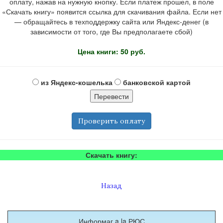
оплату, нажав на нужную кнопку. Если платеж прошел, в поле
«Скачать книгу» появится ссылка для скачивания файла. Если нет
— обращайтесь в техподдержку сайта или Яндекс-денег (в
зависимости от того, где Вы предполагаете сбой)
Цена книги: 50 руб.
из Яндекс-кошелька
банковской картой
Проверить оплату
Скачать книгу:
Назад
Информаг a la РЮС