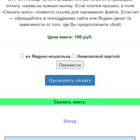
оплату, нажав на нужную кнопку. Если платеж прошел, в поле
«Скачать книгу» появится ссылка для скачивания файла. Если нет
— обращайтесь в техподдержку сайта или Яндекс-денег (в
зависимости от того, где Вы предполагаете сбой)
Цена книги: 100 руб.
из Яндекс-кошелька
банковской картой
Проверить оплату
Скачать книгу:
Назад