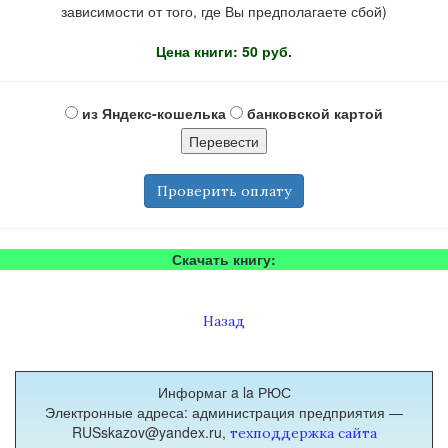
зависимости от того, где Вы предполагаете сбой)
Цена книги: 50 руб.
из Яндекс-кошелька
банковской картой
Проверить оплату
Скачать книгу:
Назад
Информаг a la РЮС
Электронные адреса: администрация предприятия —
RUSskazov@yandex.ru,
техподдержка сайта