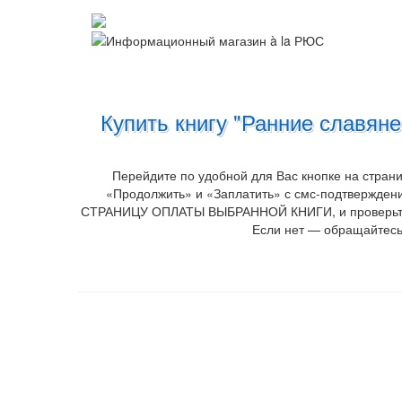
Купить книгу "Ранние славян
Перейдите по удобной для Вас кнопке на стран
«Продолжить» и «Заплатить» с смс-подтверждени
СТРАНИЦУ ОПЛАТЫ ВЫБРАННОЙ КНИГИ, и проверьте опл
Если нет — обращайтесь 