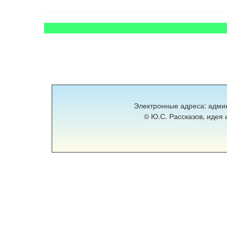
Электронные адреса: адми
© Ю.С. Рассказов, идея