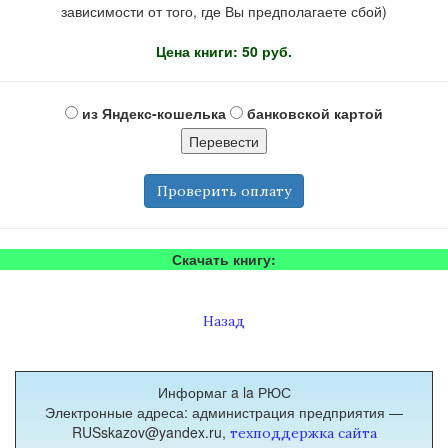
зависимости от того, где Вы предполагаете сбой)
Цена книги: 50 руб.
из Яндекс-кошелька
банковской картой
Проверить оплату
Скачать книгу:
Назад
Информаг a la РЮС
Электронные адреса: администрация предприятия —
RUSskazov@yandex.ru,
техподдержка сайта