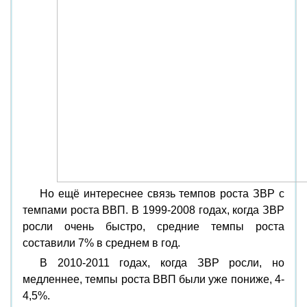
Но ещё интереснее связь темпов роста ЗВР с
темпами роста ВВП. В 1999-2008 годах, когда ЗВР
росли очень быстро, средние темпы роста
составили 7% в среднем в год.
В 2010-2011 годах, когда ЗВР росли, но
медленнее, темпы роста ВВП были уже пониже, 4-
4,5%.