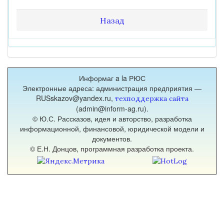
Назад
Информаг a la РЮС
Электронные адреса: администрация предприятия —
RUSskazov@yandex.ru,
техподдержка сайта
(admin@inform-ag.ru).
© Ю.С. Рассказов, идея и авторство, разработка
информационной, финансовой, юридической модели и
документов.
© Е.Н. Донцов, программная разработка проекта.