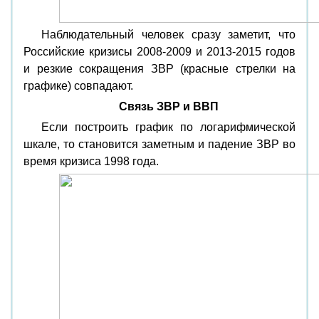
Наблюдательный человек сразу заметит, что
Российские кризисы 2008-2009 и 2013-2015 годов
и резкие сокращения ЗВР (красные стрелки на
графике) совпадают.
Связь ЗВР и ВВП
Если построить график по логарифмической
шкале, то становится заметным и падение ЗВР во
время кризиса 1998 года.