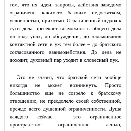
тем, что их идеи, запросы, действия заведомо
ограничены каким-то базовым недостатком,
условностью, прихотью. Ограниченный подход к
сути дела пресекает возможность общего дела
на подступах, до обсуждения, до налаживания
контактной сети и уж тем более – до братского
согласованного взаимодействия. До дела не
доходит, духовный пар уходит в словесный пук.
Это не значит, что братской сети вообще
никогда не может возникнуть. Просто
большинство еще не созрело к братскому
отношению, не преодолело своей собственной,
прежде всего душевной ограниченности. Душа
каждого сейчас – это ограниченное
пространство: ограниченное ленью,