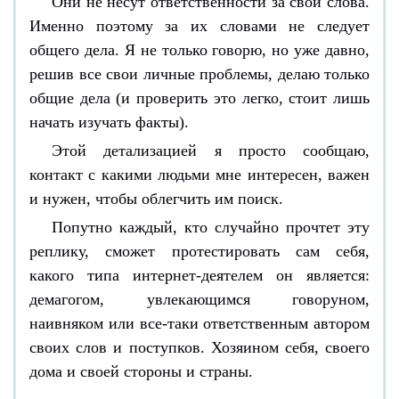
Они не несут ответственности за свои слова.
Именно поэтому за их словами не следует
общего дела. Я не только говорю, но уже давно,
решив все свои личные проблемы, делаю только
общие дела (и проверить это легко, стоит лишь
начать изучать факты).
Этой детализацией я просто сообщаю,
контакт с какими людьми мне интересен, важен
и нужен, чтобы облегчить им поиск.
Попутно каждый, кто случайно прочтет эту
реплику, сможет протестировать сам себя,
какого типа интернет-деятелем он является:
демагогом, увлекающимся говоруном,
наивняком или все-таки ответственным автором
своих слов и поступков. Хозяином себя, своего
дома и своей стороны и страны.