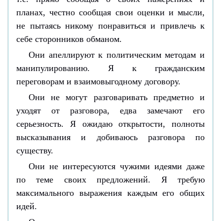
планах, честно сообщая свои оценки и мысли,
не пытаясь никому понравиться и привлечь к
себе сторонников обманом.
Они апеллируют к политическим методам и
манипулированию. Я к гражданским
переговорам и взаимовыгодному договору.
Они не могут разговаривать предметно и
уходят от разговора, едва замечают его
серьезность. Я ожидаю открытости, полноты
высказывания и добиваюсь разговора по
существу.
Они не интересуются чужими идеями даже
по теме своих предложений. Я требую
максимального выражения каждым его общих
идей.