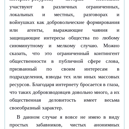
участвуют в различных ограниченных,
локальных и местных, разговорах и
войнушках как добровольческие формирования
или агенты, выражающие чаяния и
защищающие интересы общества по любому
сиюминутному и мелкому случаю. Можно
сказать, что это ограниченный контингент
общественности в публичной сфере слова,
призванный по своим интересам в
подразделения, взводы тех или иных массовых
ресурсов. Благодаря интернету бросается в глаза,
что таких добровзводовцев довольно много, а их
общественная деловитость имеет весьма
своеобразный характер.
В данном случае я вовсе не имею в виду
простых забавников, чистых анонимных