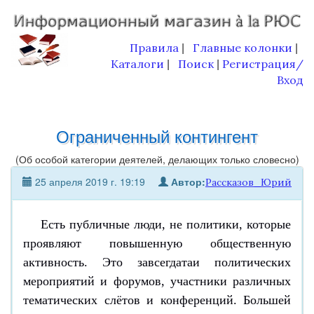
Правила
Главные колонки
|
|
Каталоги
Поиск
Регистрация/
|
|
Вход
Ограниченный контингент
(Об особой категории деятелей, делающих только словесно)
25 апреля 2019 г. 19:19
Автор:
Рассказов_Юрий
Есть публичные люди, не политики, которые
проявляют повышенную общественную
активность. Это завсегдатаи политических
мероприятий и форумов, участники различных
тематических слётов и конференций. Большей