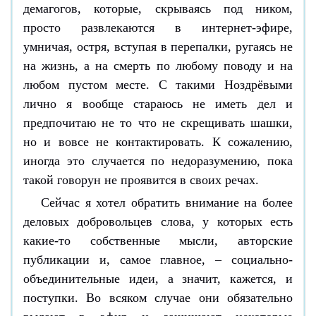
демагогов, которые, скрываясь под ником,
просто развлекаются в интернет-эфире,
умничая, остря, вступая в перепалки, ругаясь не
на жизнь, а на смерть по любому поводу и на
любом пустом месте. С такими Ноздрёвыми
лично я вообще стараюсь не иметь дел и
предпочитаю не то что не скрещивать шашки,
но и вовсе не контактировать. К сожалению,
иногда это случается по недоразумению, пока
такой говорун не проявится в своих речах.
Сейчас я хотел обратить внимание на более
деловых добровольцев слова, у которых есть
какие-то собственные мысли, авторские
публикации и, самое главное, – социально-
объединительные идеи, а значит, кажется, и
поступки. Во всяком случае они обязательно