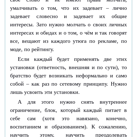
умалчивать о том, что их задевает – лично
задевает словесно и задевает их общие
интересы. Зато нужно молчать о своих личных
интересах и обидах и о том, о чём и так говорят
все, вещают из каждого утюга по рекламе, по
моде, по рейтингу.
Если каждый будет применять две этих
установки (ответность, внешняя и по сути), то
братство будет возникать неформально и само
собой – как раз по сетевому принципу. Нужно
лишь усвоить эти установки.
А для этого нужно снять внутреннее
ограничение, блок, который каждый питает в
себе сам (хотя это навязано, конечно,
воспитанием и образованием). К сожалению,
научить этому, научить преодолевать