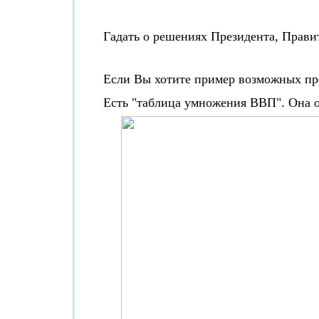
Гадать о решениях Президента, Правит
Если Вы хотите пример возможных про
Есть "таблица умножения ВВП". Она 