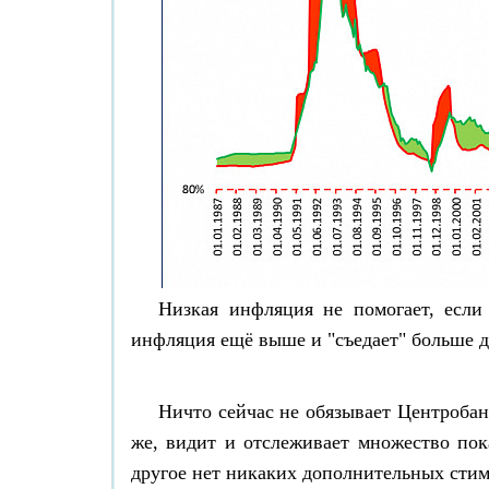
Низкая инфляция не помогает, если
инфляция ещё выше и "съедает" больше д
Ничто сейчас не обязывает Центробанк
же, видит и отслеживает множество пока
другое нет никаких дополнительных стим