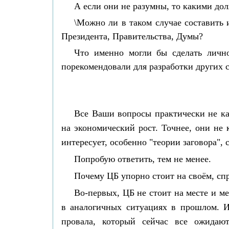
А если они не разумны, то какими до
\Можно ли в таком случае составить 
Президента, Правительства, Думы?
Что именно могли бы сделать личн
порекомендовали для разработки других 
Все Ваши вопросы практически не ка
на экономический рост. Точнее, они не 
интересует, особенно "теории заговора",
Попробую ответить, тем не менее.
Почему ЦБ упорно стоит на своём, спр
Во-первых, ЦБ не стоит на месте и ме
в аналогичных ситуациях в прошлом. И
провала, который сейчас все ожидаю