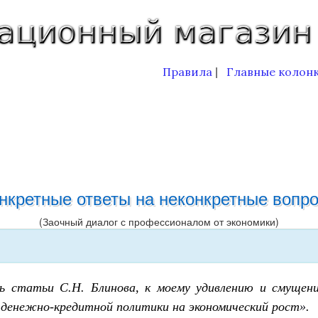
Правила
Главные колон
|
нкретные ответы на неконкретные вопр
(Заочный диалог с профессионалом от экономики)
сь статьи С.Н. Блинова, к моему удивлению и смущени
 денежно-кредитной политики на экономический рост
»
.