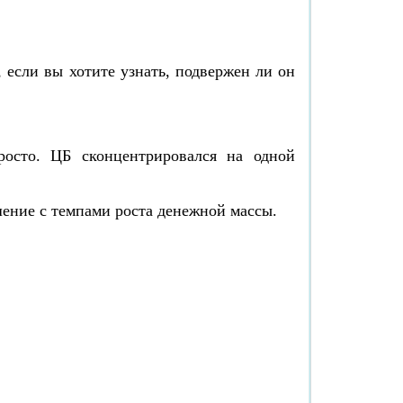
, если вы хотите узнать, подвержен ли он
осто. ЦБ сконцентрировался на одной
ошение с темпами роста денежной массы.