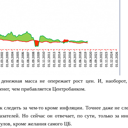
 денежная масса не опережает рост цен. И, наоборот,
енег, чем прибавляется Центробанком.
 следить за чем-то кроме инфляции. Точнее даже не сле
зателей. Но сейчас он отвечает, по сути, только за ин
улов, кроме желания самого ЦБ.