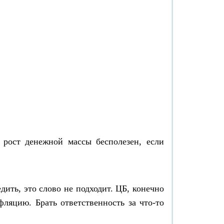
 рост денежной массы бесполезен, если
дить, это слово не подходит. ЦБ, конечно
фляцию. Брать ответственность за что-то