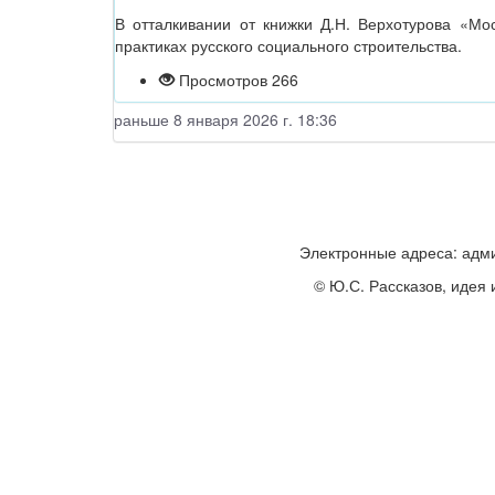
В отталкивании от книжки Д.Н. Верхотурова «Мо
практиках русского социального строительства.
Просмотров 266
раньше 8 января 2026 г. 18:36
Электронные адреса: адм
© Ю.С. Рассказов, идея