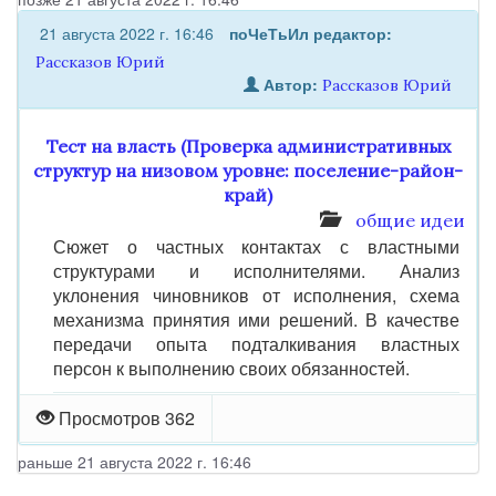
21 августа 2022 г. 16:46
поЧеТьИл
редактор:
Рассказов Юрий
Автор:
Рассказов Юрий
Тест на власть (Проверка административных
структур на низовом уровне: поселение-район-
край)
общие идеи
Сюжет о частных контактах с властными
структурами и исполнителями. Анализ
уклонения чиновников от исполнения, схема
механизма принятия ими решений. В качестве
передачи опыта подталкивания властных
персон к выполнению своих обязанностей.
Просмотров 362
раньше 21 августа 2022 г. 16:46