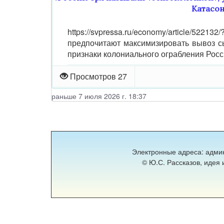
Катасон
https://svpressa.ru/economy/article/52213
предпочитают максимизировать вывоз сы
признаки колониального ограбления Росс
Просмотров 27
раньше 7 июля 2026 г. 18:37
Электронные адреса: адми
© Ю.С. Рассказов, идея