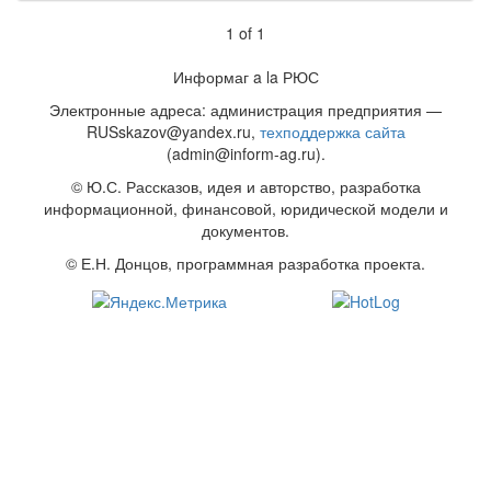
1
of
1
Информаг a la РЮС
Электронные адреса: администрация предприятия —
RUSskazov@yandex.ru,
техподдержка сайта
(admin@inform-ag.ru).
© Ю.С. Рассказов, идея и авторство, разработка
информационной, финансовой, юридической модели и
документов.
© Е.Н. Донцов, программная разработка проекта.