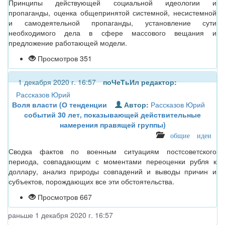
Принципы действующей социальной идеологии и
пропаганды, оценка общепринятой системной, несистемной
и самодеятельной пропаганды, установление сути
необходимого дела в сфере массового вещания и
предложение работающей модели.
Просмотров 351
1 декабря 2020 г. 16:57
поЧеТьИл
редактор:
Рассказов Юрий
Воля власти (О тенденции
Автор:
Рассказов Юрий
событий 30 лет, показывающей действительные
намерения правящей группы)
общие идеи
Сводка фактов по военным ситуациям постсоветского
периода, совпадающим с моментами переоценки рубля к
доллару, анализ природы совпадений и выводы причин и
субъектов, порождающих все эти обстоятельства.
Просмотров 667
раньше 1 декабря 2020 г. 16:57