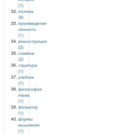
(1)
поэтика
(8)
произведение-
личность
(1)
реконструкция
(2)
славяне
(2)
структура
(1)
учебник
(1)
философия
языка
(1)
фольклор
(1)
формы
мышления
(1)