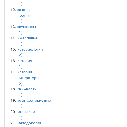
(1)
законы
поэтики
(1)
звукокоды
(1)
имяславие
(1)
историология
(2)
история
(1)
история
литературы
(5)
книжность
(1)
компаративистика
(1)
марксизм
(1)
методология